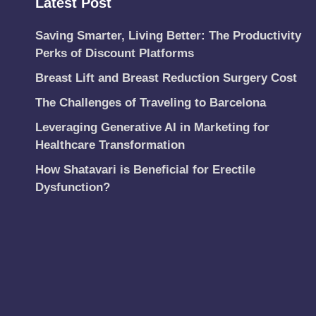
Latest Post
Saving Smarter, Living Better: The Productivity
Perks of Discount Platforms
Breast Lift and Breast Reduction Surgery Cost
The Challenges of Traveling to Barcelona
Leveraging Generative AI in Marketing for
Healthcare Transformation
How Shatavari is Beneficial for Erectile
Dysfunction?