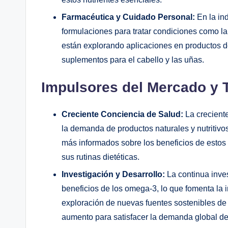
Farmacéutica y Cuidado Personal:
En la ind
formulaciones para tratar condiciones como la 
están explorando aplicaciones en productos d
suplementos para el cabello y las uñas.
Impulsores del Mercado y
Creciente Conciencia de Salud:
La creciente
la demanda de productos naturales y nutriti
más informados sobre los beneficios de estos
sus rutinas dietéticas.
Investigación y Desarrollo:
La continua inves
beneficios de los omega-3, lo que fomenta la 
exploración de nuevas fuentes sostenibles de
aumento para satisfacer la demanda global d