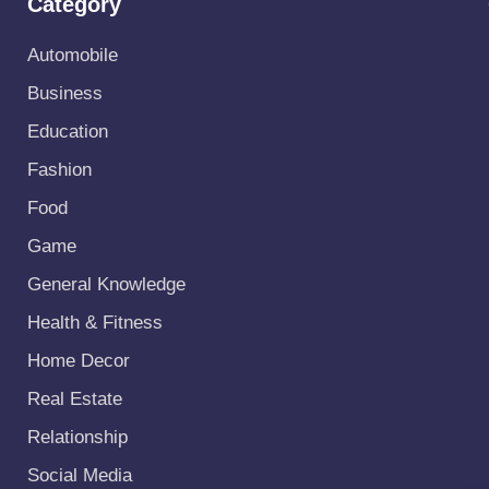
Category
Automobile
Business
Education
Fashion
Food
Game
General Knowledge
Health & Fitness
Home Decor
Real Estate
Relationship
Social Media