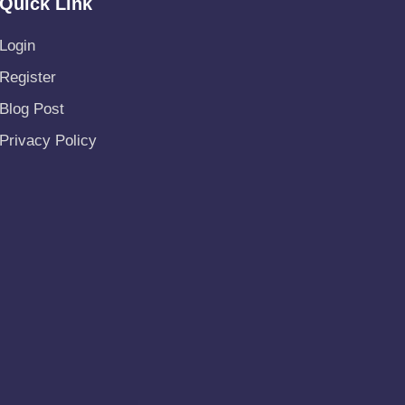
Quick Link
Login
Register
Blog Post
Privacy Policy