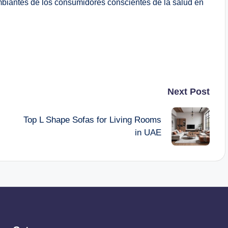
mbiantes de los consumidores conscientes de la salud en
Next Post
Top L Shape Sofas for Living Rooms
in UAE