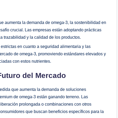
e aumenta la demanda de omega-3, la sostenibilidad en
esafío crucial. Las empresas están adoptando prácticas
a trazabilidad y la calidad de los productos.
estrictas en cuanto a seguridad alimentaria y las
mercado de omega-3, promoviendo estándares elevados y
ciadas con estos nutrientes.
Futuro del Mercado
edida que aumenta la demanda de soluciones
premium de omega-3 están ganando terreno. Las
liberación prolongada o combinaciones con otros
 consumidores que buscan beneficios específicos para la