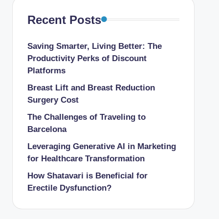
Recent Posts
Saving Smarter, Living Better: The
Productivity Perks of Discount
Platforms
Breast Lift and Breast Reduction
Surgery Cost
The Challenges of Traveling to
Barcelona
Leveraging Generative AI in Marketing
for Healthcare Transformation
How Shatavari is Beneficial for
Erectile Dysfunction?