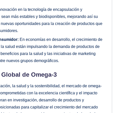
nnovación en la tecnología de encapsulación y
 sean más estables y biodisponibles, mejorando así su
bre nuevas oportunidades para la creación de productos que
sumidores.
nsumidor:
En economías en desarrollo, el crecimiento de
re la salud están impulsando la demanda de productos de
neficios para la salud y las iniciativas de marketing
tre nuevos grupos demográficos.
 Global de Omega-3
ación, la salud y la sostenibilidad, el mercado de omega-
mprometidas con la excelencia científica y el impacto
eran en investigación, desarrollo de productos y
sicionadas para capitalizar el crecimiento del mercado